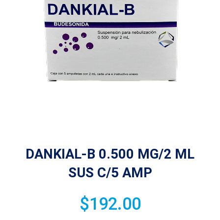
DANKIAL-B 0.500 MG/2 ML
SUS C/5 AMP
$
192.00