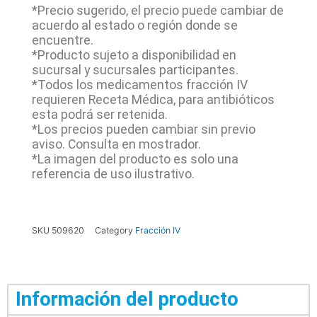
*Precio sugerido, el precio puede cambiar de
acuerdo al estado o región donde se
encuentre.
*Producto sujeto a disponibilidad en
sucursal y sucursales participantes.
*Todos los medicamentos fracción IV
requieren Receta Médica, para antibióticos
esta podrá ser retenida.
*Los precios pueden cambiar sin previo
aviso. Consulta en mostrador.
*La imagen del producto es solo una
referencia de uso ilustrativo.
SKU
509620
Category
Fracción IV
Información del producto