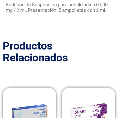
Budesonida Suspensión para nebulización 0.500
mg / 2 mL Presentación: 5 ampolletas con 2 mL
Productos
Relacionados