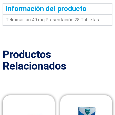
Información del producto
Telmisartán 40 mg Presentación 28 Tabletas
Productos
Relacionados