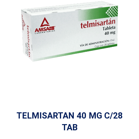
TELMISARTAN 40 MG C/28
TAB