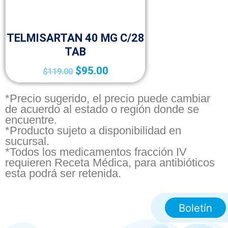
50p
TELMISARTAN 40 MG C/28
TAB
$
95.00
$
119.00
*Precio sugerido, el precio puede cambiar
de acuerdo al estado o región donde se
encuentre.
*Producto sujeto a disponibilidad en
sucursal.
*Todos los medicamentos fracción IV
requieren Receta Médica, para antibióticos
esta podrá ser retenida.
Boletín