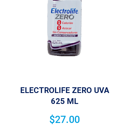
ELECTROLIFE ZERO UVA
625 ML
$
27.00