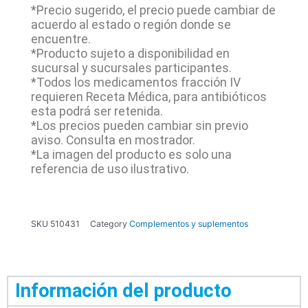
*Precio sugerido, el precio puede cambiar de
acuerdo al estado o región donde se
encuentre.
*Producto sujeto a disponibilidad en
sucursal y sucursales participantes.
*Todos los medicamentos fracción IV
requieren Receta Médica, para antibióticos
esta podrá ser retenida.
*Los precios pueden cambiar sin previo
aviso. Consulta en mostrador.
*La imagen del producto es solo una
referencia de uso ilustrativo.
SKU
510431
Category
Complementos y suplementos
Información del producto