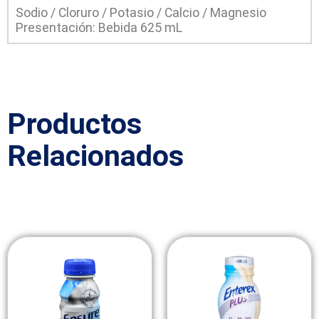
Sodio / Cloruro / Potasio / Calcio / Magnesio
Presentación: Bebida 625 mL
Productos
Relacionados