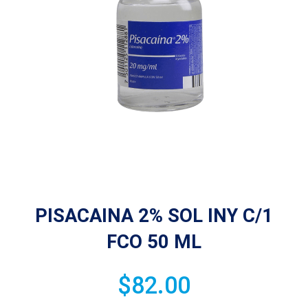
PISACAINA 2% SOL INY C/1
FCO 50 ML
$
82.00