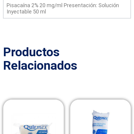
Pisacaína 2% 20 mg/ml Presentación: Solución
Inyectable 50 ml
Productos
Relacionados