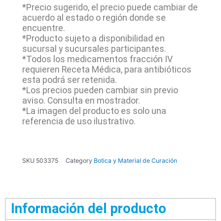
*Precio sugerido, el precio puede cambiar de
acuerdo al estado o región donde se
encuentre.
*Producto sujeto a disponibilidad en
sucursal y sucursales participantes.
*Todos los medicamentos fracción IV
requieren Receta Médica, para antibióticos
esta podrá ser retenida.
*Los precios pueden cambiar sin previo
aviso. Consulta en mostrador.
*La imagen del producto es solo una
referencia de uso ilustrativo.
SKU
503375
Category
Botica y Material de Curación
Información del producto