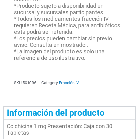
*Producto sujeto a disponibilidad en
sucursal y sucursales participantes.
*Todos los medicamentos fracción IV
requieren Receta Médica, para antibióticos
esta podrá ser retenida.
*Los precios pueden cambiar sin previo
aviso. Consulta en mostrador.
*La imagen del producto es solo una
referencia de uso ilustrativo.
SKU
501096
Category
Fracción IV
Información del producto
Colchicina 1 mg Presentación: Caja con 30
Tabletas