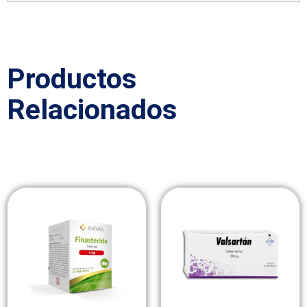
Productos
Relacionados