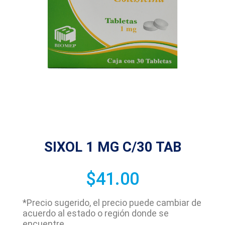
SIXOL 1 MG C/30 TAB
$
41.00
*Precio sugerido, el precio puede cambiar de
acuerdo al estado o región donde se
encuentre.