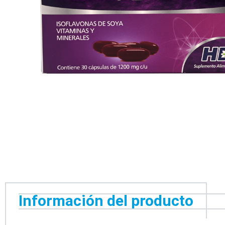
Información del producto