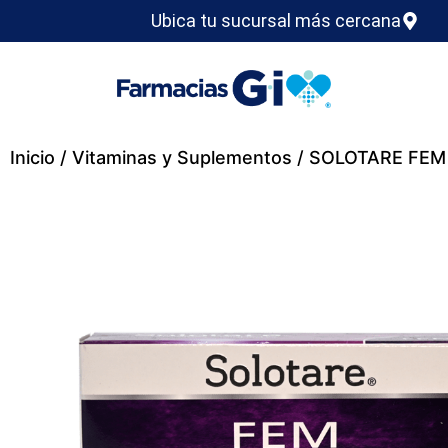
Ubica tu sucursal más cercana
Inicio
/
Vitaminas y Suplementos
/ SOLOTARE FEM