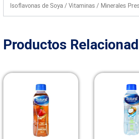
Isoflavonas de Soya / Vitaminas / Minerales Pres
Productos Relaciona