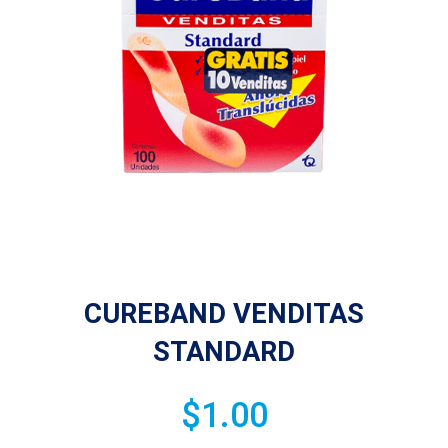
CUREBAND VENDITAS
STANDARD
$
1.00