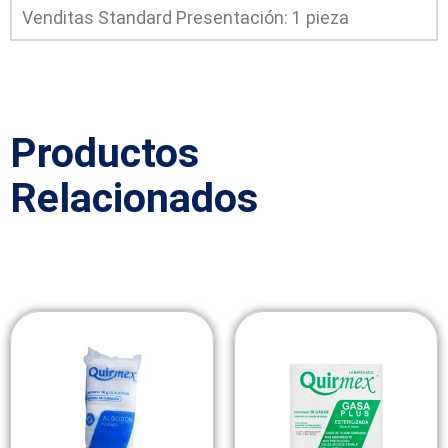
Venditas Standard Presentación: 1 pieza
Productos
Relacionados