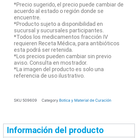
*Precio sugerido, el precio puede cambiar de
acuerdo al estado o región donde se
encuentre.
*Producto sujeto a disponibilidad en
sucursal y sucursales participantes.
*Todos los medicamentos fracción IV
requieren Receta Médica, para antibióticos
esta podrá ser retenida.
*Los precios pueden cambiar sin previo
aviso. Consulta en mostrador.
*La imagen del producto es solo una
referencia de uso ilustrativo.
SKU
509609
Category
Botica y Material de Curación
Información del producto