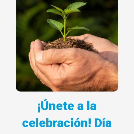
¡Únete a la
celebración! Día