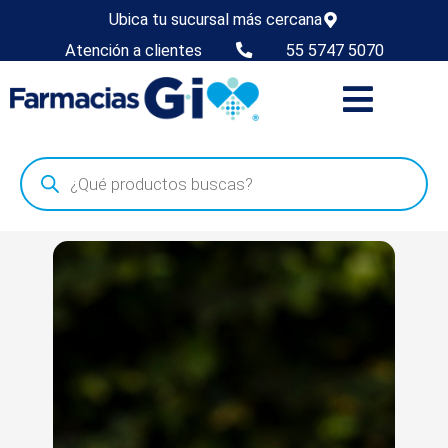
Ubica tu sucursal más cercana
Atención a clientes
55 5747 5070