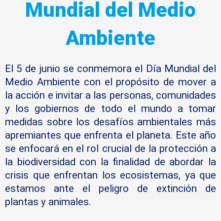
Mundial del Medio
Ambiente
El 5 de junio se conmemora el Día Mundial del
Medio Ambiente con el propósito de mover a
la acción e invitar a las personas, comunidades
y los gobiernos de todo el mundo a tomar
medidas sobre los desafíos ambientales más
apremiantes que enfrenta el planeta. Este año
se enfocará en el rol crucial de la protección a
la biodiversidad con la finalidad de abordar la
crisis que enfrentan los ecosistemas, ya que
estamos ante el peligro de extinción de
plantas y animales.