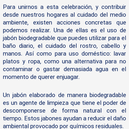
Para unirnos a esta celebración, y contribuir
desde nuestros hogares al cuidado del medio
ambiente, existen acciones concretas que
podemos realizar. Una de ellas es el uso de
jabón biodegradable que puedes utilizar para el
baño diario, el cuidado del rostro, cabello y
manos. Así como para uso doméstico: lavar
platos y ropa, como una alternativa para no
contaminar o gastar demasiada agua en el
momento de querer enjuagar.
Un jabón elaborado de manera biodegradable
es un agente de limpieza que tiene el poder de
descomponerse de forma natural con el
tiempo. Estos jabones ayudan a reducir el daño
ambiental provocado por químicos residuales.