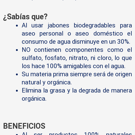
¿Sabías que?
Al usar jabones biodegradables para
aseo personal o aseo doméstico el
consumo de agua disminuye en un 30%.
NO contienen componentes como el
sulfato, fosfato, nitrato, ni cloro, lo que
los hace 100% amigables con el agua.
Su materia prima siempre será de origen
natural y orgánica.
Elimina la grasa y la degrada de manera
orgánica.
BENEFICIOS
Al ser productos 100% naturales