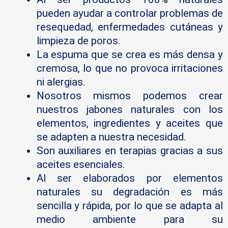
pueden ayudar a controlar problemas de
resequedad, enfermedades cutáneas y
limpieza de poros.
La espuma que se crea es más densa y
cremosa, lo que no provoca irritaciones
ni alergias.
Nosotros mismos podemos crear
nuestros jabones naturales con los
elementos, ingredientes y aceites que
se adapten a nuestra necesidad.
Son auxiliares en terapias gracias a sus
aceites esenciales.
Al ser elaborados por elementos
naturales su degradación es más
sencilla y rápida, por lo que se adapta al
medio ambiente para su