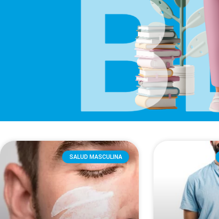
SALUD MASCULINA