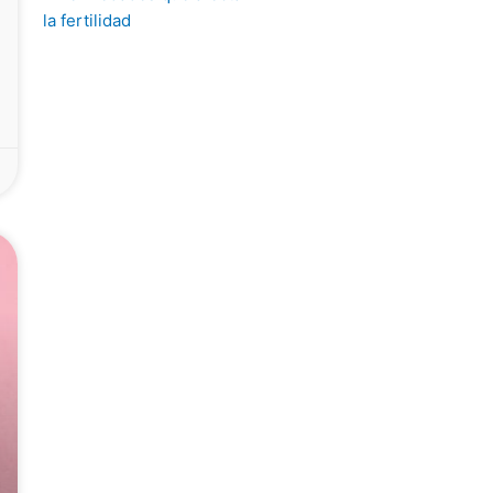
la fertilidad