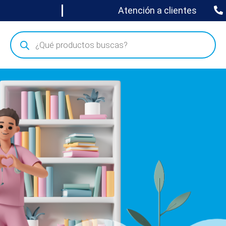
Atención a clientes