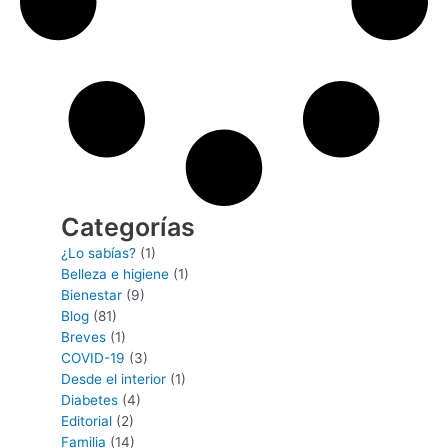
Categorías
¿Lo sabías?
(1)
Belleza e higiene
(1)
Bienestar
(9)
Blog
(81)
Breves
(1)
COVID-19
(3)
Desde el interior
(1)
Diabetes
(4)
Editorial
(2)
Familia
(14)