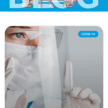
COVID-19