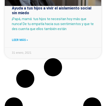
Ayuda a tus hijos a vivir el aislamiento social
sin miedo
¡Papá, mamá: tus hijos te necesitan hoy más que
nunca! De tu empatía hacia sus sentimientos y que te
des cuenta que ellos también están
LEER MÁS »
31 enero, 2021