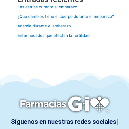
Las estrías durante el embarazo
¿Qué cambios tiene el cuerpo durante el embarazo?
Anemia durante el embarazo
Enfermedades que afectan la fertilidad