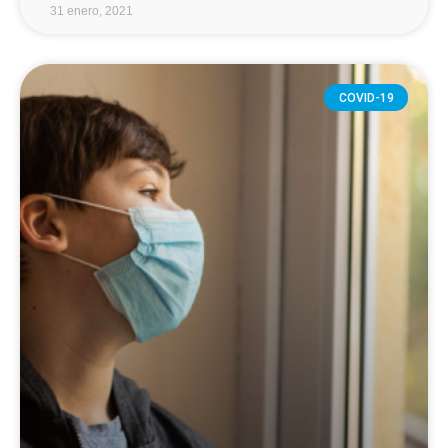
31 enero, 2021
COVID-19