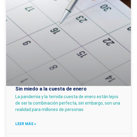
Sin miedo a la cuesta de enero
La pandemia y la temida cuesta de enero están lejos
de ser la combinación perfecta, sin embargo, son una
realidad para millones de personas
LEER MÁS »