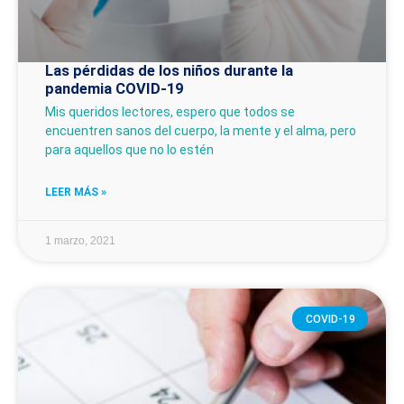
Las pérdidas de los niños durante la
pandemia COVID-19
Mis queridos lectores, espero que todos se
encuentren sanos del cuerpo, la mente y el alma, pero
para aquellos que no lo estén
LEER MÁS »
1 marzo, 2021
COVID-19