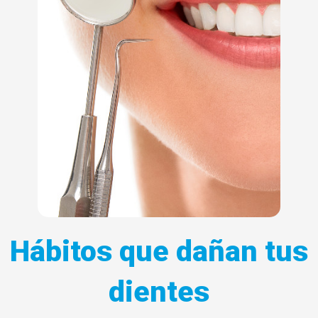
Hábitos que dañan tus
dientes