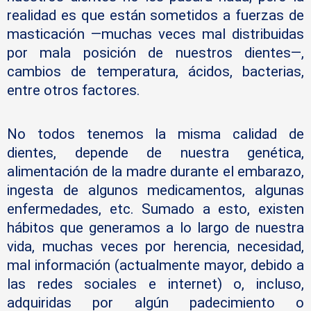
realidad es que están sometidos a fuerzas de
masticación —muchas veces mal distribuidas
por mala posición de nuestros dientes—,
cambios de temperatura, ácidos, bacterias,
entre otros factores.
No todos tenemos la misma calidad de
dientes, depende de nuestra genética,
alimentación de la madre durante el embarazo,
ingesta de algunos medicamentos, algunas
enfermedades, etc. Sumado a esto, existen
hábitos que generamos a lo largo de nuestra
vida, muchas veces por herencia, necesidad,
mal información (actualmente mayor, debido a
las redes sociales e internet) o, incluso,
adquiridas por algún padecimiento o