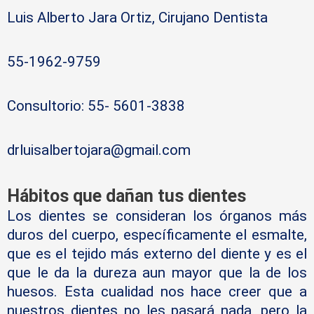
Luis Alberto Jara Ortiz, Cirujano Dentista
55-1962-9759
Consultorio: 55- 5601-3838
drluisalbertojara@gmail.com
Hábitos que dañan tus dientes
Los dientes se consideran los órganos más
duros del cuerpo, específicamente el esmalte,
que es el tejido más externo del diente y es el
que le da la dureza aun mayor que la de los
huesos. Esta cualidad nos hace creer que a
nuestros dientes no les pasará nada, pero la