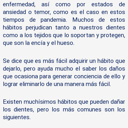
enfermedad, así como por estados de
ansiedad o temor, como es el caso en estos
tiempos de pandemia. Muchos de estos
hábitos perjudican tanto a nuestros dientes
como a los tejidos que lo soportan y protegen,
que son la encía y el hueso.
Se dice que es más fácil adquirir un hábito que
dejarlo, pero ayuda mucho el saber los daños
que ocasiona para generar conciencia de ello y
lograr eliminarlo de una manera más fácil.
Existen muchísimos hábitos que pueden dañar
los dientes, pero los más comunes son los
siguientes.