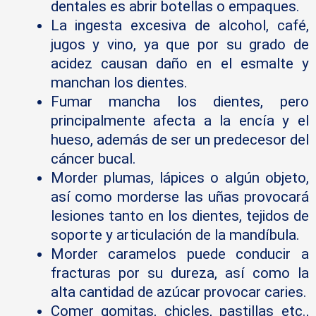
dentales es abrir botellas o empaques.
La ingesta excesiva de alcohol, café,
jugos y vino, ya que por su grado de
acidez causan daño en el esmalte y
manchan los dientes.
Fumar mancha los dientes, pero
principalmente afecta a la encía y el
hueso, además de ser un predecesor del
cáncer bucal.
Morder plumas, lápices o algún objeto,
así como morderse las uñas provocará
lesiones tanto en los dientes, tejidos de
soporte y articulación de la mandíbula.
Morder caramelos puede conducir a
fracturas por su dureza, así como la
alta cantidad de azúcar provocar caries.
Comer gomitas, chicles, pastillas etc.,