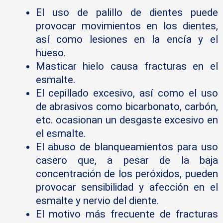
El uso de palillo de dientes puede
provocar movimientos en los dientes,
así como lesiones en la encía y el
hueso.
Masticar hielo causa fracturas en el
esmalte.
El cepillado excesivo, así como el uso
de abrasivos como bicarbonato, carbón,
etc. ocasionan un desgaste excesivo en
el esmalte.
El abuso de blanqueamientos para uso
casero que, a pesar de la baja
concentración de los peróxidos, pueden
provocar sensibilidad y afección en el
esmalte y nervio del diente.
El motivo más frecuente de fracturas