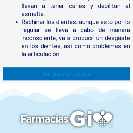
llevan a tener caries y debilitan el
esmalte.
Rechinar los dientes: aunque esto por lo
regular se lleva a cabo de manera
inconsciente, va a producir un desgaste
en los dientes, así como problemas en
la articulación.
Ver más artículos