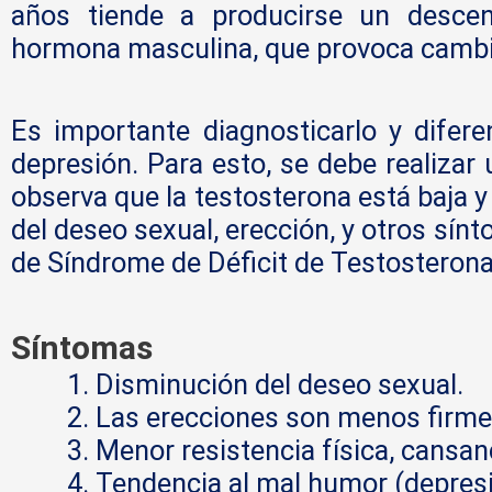
años tiende a producirse un descen
hormona masculina, que provoca cambi
Es importante diagnosticarlo y difer
depresión. Para esto, se debe realizar u
observa que la testosterona está baja
del deseo sexual, erección, y otros sín
de Síndrome de Déficit de Testosterona
Síntomas
Disminución del deseo sexual.
Las erecciones son menos firme
Menor resistencia física, cansan
Tendencia al mal humor (depresión