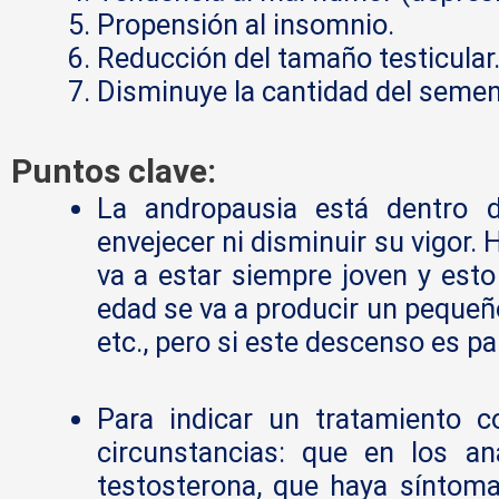
Propensión al insomnio.
Reducción del tamaño testicular
Disminuye la cantidad del semen 
Puntos clave:
La andropausia está dentro d
envejecer ni disminuir su vigor
va a estar siempre joven y esto
edad se va a producir un pequeño
etc., pero si este descenso es p
Para indicar un tratamiento c
circunstancias: que en los an
testosterona, que haya síntoma