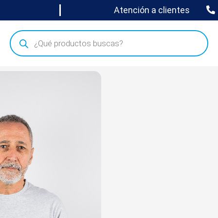
Atención a clientes