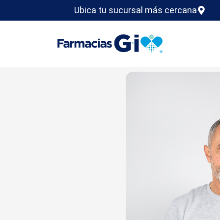
Ubica tu sucursal más cercana