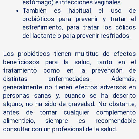
estómago) e infecciones vaginales.
También es habitual el uso de
probióticos para prevenir y tratar el
estreñimiento, para tratar los cólicos
del lactante o para prevenir resfriados.
Los probióticos tienen multitud de efectos
beneficiosos para la salud, tanto en el
tratamiento como en la prevención de
distintas enfermedades. Además,
generalmente no tienen efectos adversos en
personas sanas y, cuando se ha descrito
alguno, no ha sido de gravedad. No obstante,
antes de tomar cualquier complemento
alimenticio, siempre es recomendable
consultar con un profesional de la salud.