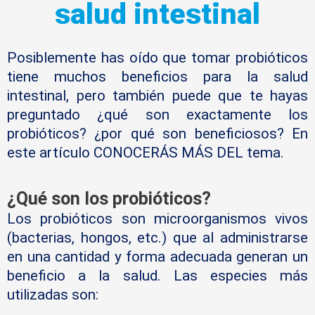
salud intestinal
Posiblemente has oído que tomar probióticos
tiene muchos beneficios para la salud
intestinal, pero también puede que te hayas
preguntado ¿qué son exactamente los
probióticos? ¿por qué son beneficiosos? En
este artículo CONOCERÁS MÁS DEL tema.
¿Qué son los probióticos?
Los probióticos son microorganismos vivos
(bacterias, hongos, etc.) que al administrarse
en una cantidad y forma adecuada generan un
beneficio a la salud. Las especies más
utilizadas son: