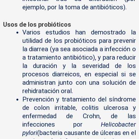
ejemplo, por la toma de antibióticos).
Usos de los probióticos
Varios estudios han demostrado la
utilidad de los probióticos para prevenir
la diarrea (ya sea asociada a infección o
a tratamiento antibiótico), y para reducir
la duración y la severidad de los
procesos diarreicos, en especial si se
administran junto con una solución de
rehidratación oral.
Prevención y tratamiento del síndrome
de colon irritable, colitis ulcerosa y
enfermedad de Crohn, de las
infecciones por
Helicobacter
pylori
(bacteria causante de úlceras en el