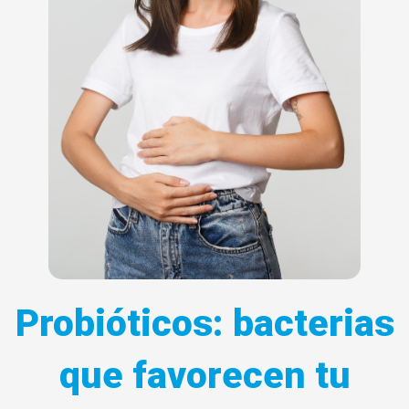
Probióticos: bacterias
que favorecen tu