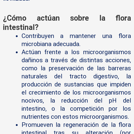
¿Cómo actúan sobre la flora
intestinal?
Contribuyen a mantener una flora
microbiana adecuada.
Actúan frente a los microorganismos
dañinos a través de distintas acciones,
como la preservación de las barreras
naturales del tracto digestivo, la
producción de sustancias que impiden
el crecimiento de los microorganismos
nocivos, la reducción del pH del
intestino, o la competición por los
nutrientes con estos microorganismos.
Promueven la regeneración de la flora
intestinal tras su alteración (por