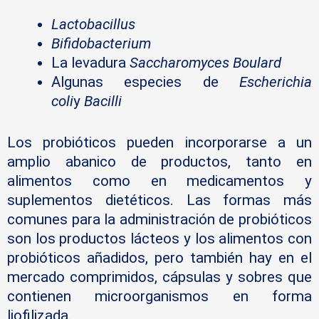
Lactobacillus
Bifidobacterium
La levadura
Saccharomyces Boulard
Algunas especies de
Escherichia
coli
y
Bacilli
Los probióticos pueden incorporarse a un
amplio abanico de productos, tanto en
alimentos como en medicamentos y
suplementos dietéticos. Las formas más
comunes para la administración de probióticos
son los productos lácteos y los alimentos con
probióticos añadidos, pero también hay en el
mercado comprimidos, cápsulas y sobres que
contienen microorganismos en forma
liofilizada.