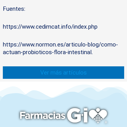
Fuentes:
https://www.cedimcat.info/index.php
https://www.normon.es/articulo-blog/como-
actuan-probioticos-flora-intestinal.
Ver más artículos