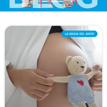
LA-MAGIA-DEL-AMOR