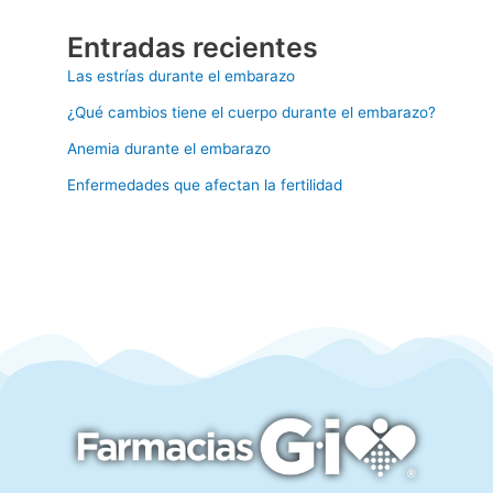
Entradas recientes
Las estrías durante el embarazo
¿Qué cambios tiene el cuerpo durante el embarazo?
Anemia durante el embarazo
Enfermedades que afectan la fertilidad