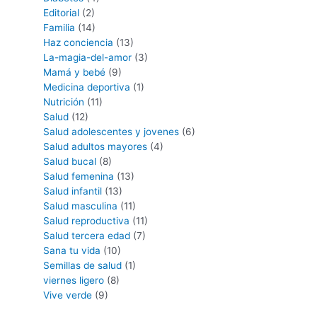
Editorial
(2)
Familia
(14)
Haz conciencia
(13)
La-magia-del-amor
(3)
Mamá y bebé
(9)
Medicina deportiva
(1)
Nutrición
(11)
Salud
(12)
Salud adolescentes y jovenes
(6)
Salud adultos mayores
(4)
Salud bucal
(8)
Salud femenina
(13)
Salud infantil
(13)
Salud masculina
(11)
Salud reproductiva
(11)
Salud tercera edad
(7)
Sana tu vida
(10)
Semillas de salud
(1)
viernes ligero
(8)
Vive verde
(9)