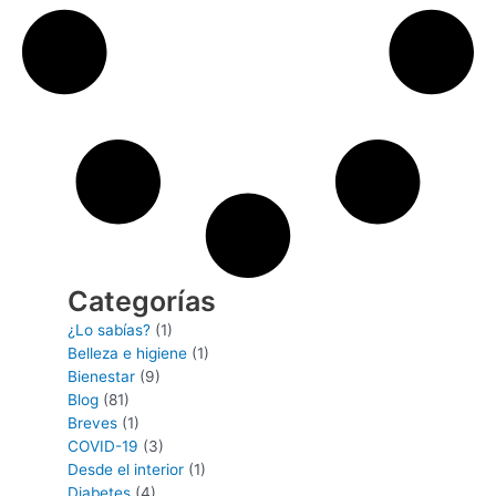
Categorías
¿Lo sabías?
(1)
Belleza e higiene
(1)
Bienestar
(9)
Blog
(81)
Breves
(1)
COVID-19
(3)
Desde el interior
(1)
Diabetes
(4)