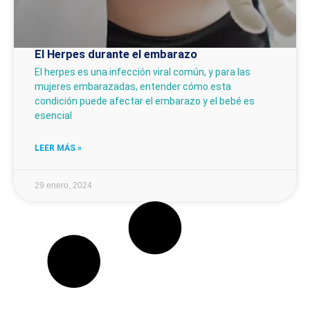
El Herpes durante el embarazo
El herpes es una infección viral común, y para las
mujeres embarazadas, entender cómo esta
condición puede afectar el embarazo y el bebé es
esencial
LEER MÁS »
29 enero, 2024