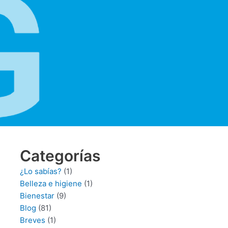
Categorías
¿Lo sabías?
(1)
Belleza e higiene
(1)
Bienestar
(9)
Blog
(81)
Breves
(1)