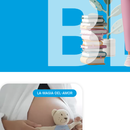
LA-MAGIA-DEL-AMOR