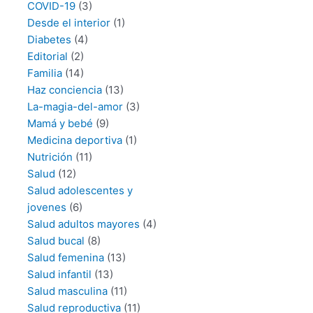
COVID-19
(3)
Desde el interior
(1)
Diabetes
(4)
Editorial
(2)
Familia
(14)
Haz conciencia
(13)
La-magia-del-amor
(3)
Mamá y bebé
(9)
Medicina deportiva
(1)
Nutrición
(11)
Salud
(12)
Salud adolescentes y
jovenes
(6)
Salud adultos mayores
(4)
Salud bucal
(8)
Salud femenina
(13)
Salud infantil
(13)
Salud masculina
(11)
Salud reproductiva
(11)