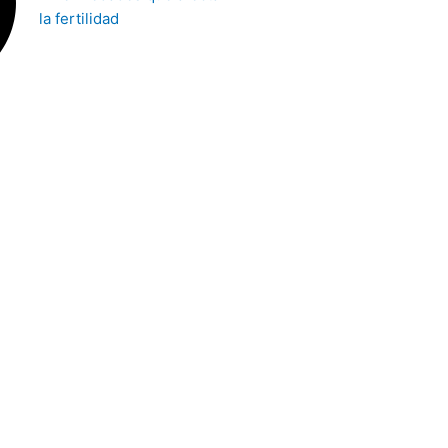
la fertilidad