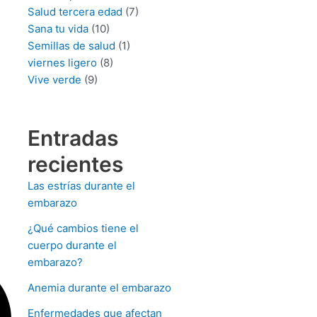
Salud tercera edad
(7)
Sana tu vida
(10)
Semillas de salud
(1)
viernes ligero
(8)
Vive verde
(9)
Entradas
recientes
Las estrías durante el
embarazo
¿Qué cambios tiene el
cuerpo durante el
embarazo?
Anemia durante el embarazo
Enfermedades que afectan