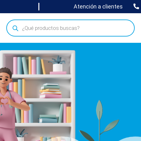
Atención a clientes