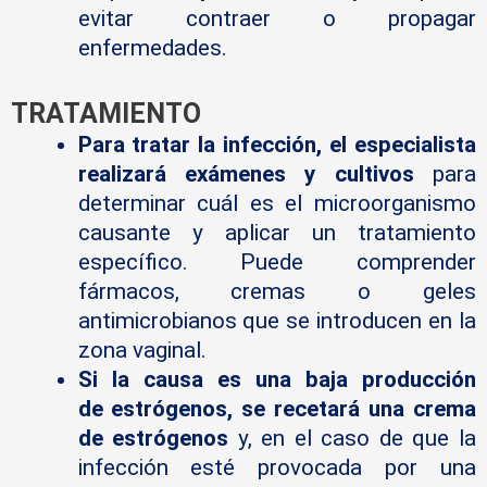
evitar contraer o propagar
enfermedades.
TRATAMIENTO
Para tratar la infección, el especialista
realizará exámenes y cultivos
para
determinar cuál es el microorganismo
causante y aplicar un tratamiento
específico. Puede comprender
fármacos, cremas o geles
antimicrobianos que se introducen en la
zona vaginal.
Si la causa es una baja producción
de
estrógenos
, se recetará una crema
de estrógenos
y, en el caso de que la
infección esté provocada por una