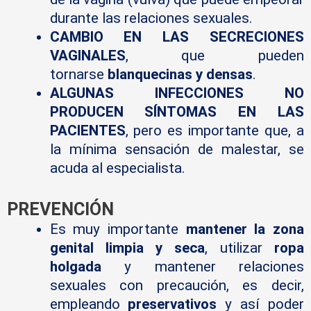
durante las relaciones sexuales.
CAMBIO EN LAS SECRECIONES
VAGINALES
, que pueden
tornarse
blanquecinas y densas
.
ALGUNAS INFECCIONES NO
PRODUCEN SÍNTOMAS EN LAS
PACIENTES
, pero es importante que, a
la mínima sensación de malestar, se
acuda al especialista.
PREVENCIÓN
Es muy importante
mantener la zona
genital limpia y seca
, utilizar
ropa
holgada
y mantener relaciones
sexuales con precaución, es decir,
empleando
preservativos
y así poder