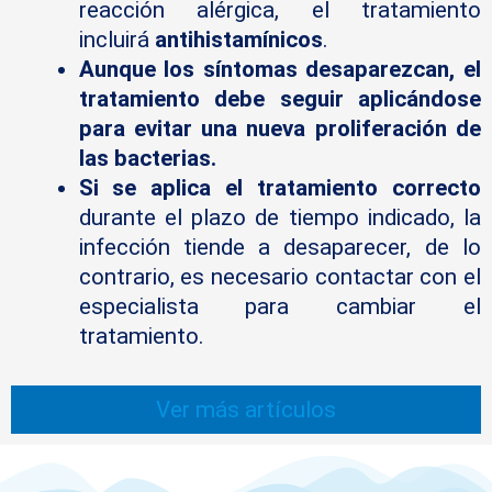
reacción alérgica, el tratamiento
incluirá
antihistamínicos
.
Aunque los síntomas desaparezcan, el
tratamiento debe seguir aplicándose
para evitar una nueva proliferación de
las bacterias.
Si se aplica el tratamiento correcto
durante el plazo de tiempo indicado, la
infección tiende a desaparecer, de lo
contrario, es necesario contactar con el
especialista para cambiar el
tratamiento.
Ver más artículos