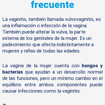
frecuente
La vaginitis, también llamada vulvovaginitis, es
una inflamación o infección de la vagina.
También puede alterar la vulva, la parte
externa de los genitales de la mujer. Es un
padecimiento que afecta indistintamente a
mujeres y niñas de todas las edades.
La vagina de la mujer cuenta con
hongos y
bacterias
que ayudan a un desarrollo normal
de las funciones, pero un mínimo cambio en el
equilibrio entre ambos componentes puede
causar infecciones como la vaginitis.